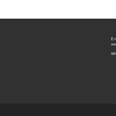
E-
as
Wh