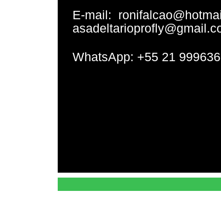
E-mail: ronifalcao@hotma
asadeltarioprofly@gmail.
WhatsApp: +55 21 99963