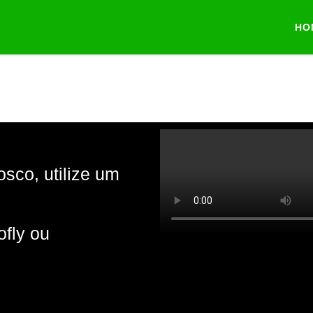
HO
sco, utilize um
ofly ou