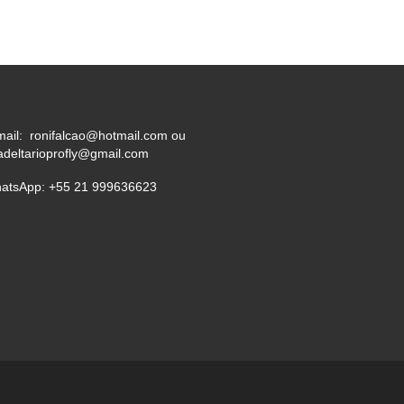
mail: ronifalcao@hotmail.com ou
adeltarioprofly@gmail.com
atsApp: +55 21 999636623