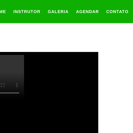
ME
INSTRUTOR
GALERIA
AGENDAR
CONTATO