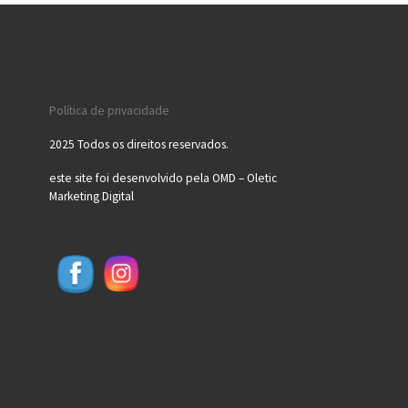
Política de privacidade
2025 Todos os direitos reservados.
este site foi desenvolvido pela OMD – Oletic
Marketing Digital